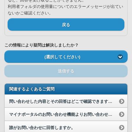
ると、回答を受け取ることができません。
利用者フォルダの使用量についてのエラーメッセージが出てい
ないかご確認ください。
戻る
この情報により疑問は解決しましたか？
(選択してください)
送信する
関連するよくあるご質問
問い合わせした内容とその回答はどこで確認できますか。
マイナポータルのお問い合わせ機能よりお問い合わせを行いましたが、回答時期の目安はどれくらいですか。
誰がお問い合わせに回答しますか。