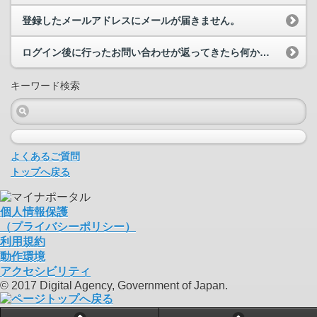
登録したメールアドレスにメールが届きません。
ログイン後に行ったお問い合わせが返ってきたら何かアラートや通知はありますか。
キーワード検索
よくあるご質問
トップへ戻る
個人情報保護
（プライバシーポリシー）
利用規約
動作環境
アクセシビリティ
© 2017 Digital Agency, Government of Japan.