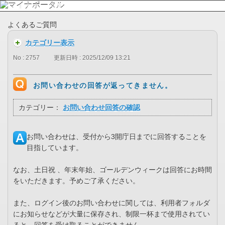
よくあるご質問
カテゴリー表示
No : 2757
更新日時 : 2025/12/09 13:21
お問い合わせの回答が返ってきません。
カテゴリー：
お問い合わせ回答の確認
お問い合わせは、受付から3開庁日までに回答することを
目指しています。
なお、土日祝 、年末年始、ゴールデンウィークは回答にお時間
をいただきます。予めご了承ください。
また、ログイン後のお問い合わせに関しては、利用者フォルダ
にお知らせなどが大量に保存され、制限一杯まで使用されてい