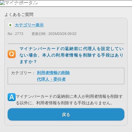
よくあるご質問
カテゴリー表示
No : 2773
更新日時 : 2026/03/26 09:02
マイナンバーカードの返納前に代理人を設定してい
ない場合、本人の利用者情報を削除する手段はあり
ますか？
カテゴリー：
利用者情報の削除
代理人・委任者
マイナンバーカードの返納前に本人が利用者情報を削除す
る以外に、利用者情報を削除する手段はありません。
戻る