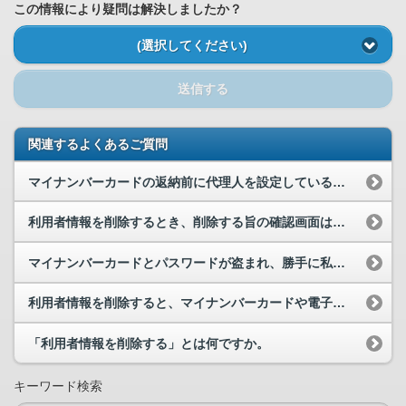
この情報により疑問は解決しましたか？
(選択してください)
送信する
関連するよくあるご質問
マイナンバーカードの返納前に代理人を設定している場合、代理人は本人の利用者情報を削除できますか？
利用者情報を削除するとき、削除する旨の確認画面は表示されますか。
マイナンバーカードとパスワードが盗まれ、勝手に私の利用者登録でマイナポータルが利用されている恐...
利用者情報を削除すると、マイナンバーカードや電子証明書が無効になってしまうのでしょうか。
「利用者情報を削除する」とは何ですか。
キーワード検索