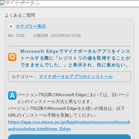
よくあるご質問
カテゴリー表示
No : 3318
公開日時 : 2022/06/16 15:00
Microsoft Edgeでマイナポータルアプリをインス
トールする際に「レジストリの値を取得することが
できませんでした。」と表示され、先に進めない。
カテゴリー：
マイナポータルアプリのインストール
バージョン79以降のMicrosoft Edgeにおいては、旧バージ
ョンのインストール方法と異なります。
バージョン79以降のMicrosoft Edgeをお使いの場合は、以下
URLのインストール手順を実施してください。
https://app.oss.myna.go.jp/Application/resources/dousak
ankyou/edge.html#new_Edge