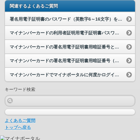
関連するよくあるご質問
署名用電子証明書のパスワード（英数字6～16文字）を入力する時に、アルファベット（英字）を小文...
マイナンバーカードの利用者証明用電子証明書パスワードとは何でしょうか。マイナポータルにログイン...
マイナンバーカードの署名用電子証明書用暗証番号とは何でしょうか。
マイナンバーカードの署名用電子証明書用暗証番号（英数字6～16文字）を忘れてしまいました。どう...
マイナンバーカードでマイナポータルに何度かログインに失敗するとロックがかかりますか。
キーワード検索
よくあるご質問
トップへ戻る