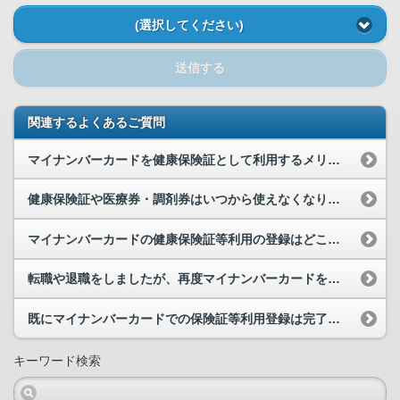
(選択してください)
送信する
関連するよくあるご質問
マイナンバーカードを健康保険証として利用するメリットは何ですか。
健康保険証や医療券・調剤券はいつから使えなくなりますか。
マイナンバーカードの健康保険証等利用の登録はどこから行えますか。
転職や退職をしましたが、再度マイナンバーカードを健康保険証等として利用するための登録が必要でし...
既にマイナンバーカードでの保険証等利用登録は完了していますが、就職や転職、退職等により、健康保...
キーワード検索