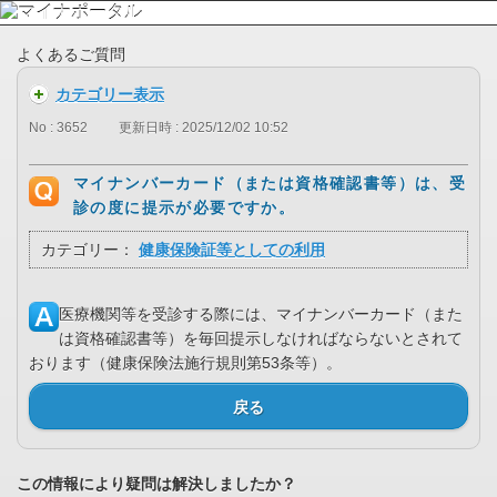
よくあるご質問
カテゴリー表示
No : 3652
更新日時 : 2025/12/02 10:52
マイナンバーカード（または資格確認書等）は、受
診の度に提示が必要ですか。
カテゴリー：
健康保険証等としての利用
医療機関等を受診する際には、マイナンバーカード（また
は資格確認書等）を毎回提示しなければならないとされて
おります（健康保険法施行規則第53条等）。
戻る
この情報により疑問は解決しましたか？