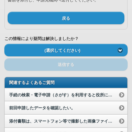
書類を添付し、申請先機関へ送付してください。
戻る
この情報により疑問は解決しましたか？
(選択してください)
送信する
関連するよくあるご質問
手続の検索・電子申請（さがす）を利用すると役所に行かなくてよいのでしょうか？
前回申請したデータを確認したい。
添付書類は、スマートフォン等で撮影した画像ファイルでも問題ないでしょうか？