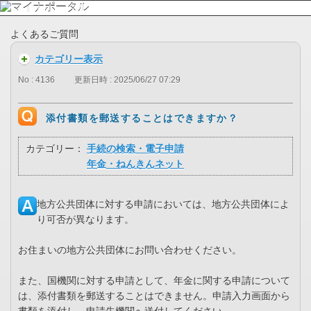
よくあるご質問
カテゴリー表示
No : 4136
更新日時 : 2025/06/27 07:29
添付書類を郵送することはできますか？
カテゴリー：
手続の検索・電子申請
年金・ねんきんネット
地方公共団体に対する申請においては、地方公共団体によ
り可否が異なります。
お住まいの地方公共団体にお問い合わせください。
また、国機関に対する申請として、年金に関する申請について
は、添付書類を郵送することはできません。申請入力画面から