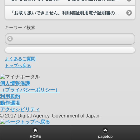
「お取り扱いできません。利用者証明用電子証明書の有効期限が切れています。 お住まいの市区町村...
キーワード検索
よくあるご質問
トップへ戻る
個人情報保護
（プライバシーポリシー）
利用規約
動作環境
アクセシビリティ
© 2017 Digital Agency, Government of Japan.
HOME
pagetop