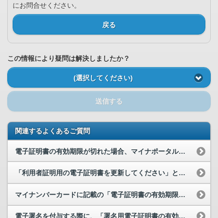
にお問合せください。
戻る
この情報により疑問は解決しましたか？
(選択してください)
送信する
関連するよくあるご質問
電子証明書の有効期限が切れた場合、マイナポータルにログインできなくなりますか。
「利用者証明用の電子証明書を更新してください」というメッセージが出てきます。
マイナンバーカードに記載の「電子証明書の有効期限」は過ぎていませんが、「署名用電子証明書が失効...
電子署名を付与する際に、「署名用電子証明書の有効期限が過ぎています。市区町村の窓口で電子証明書...