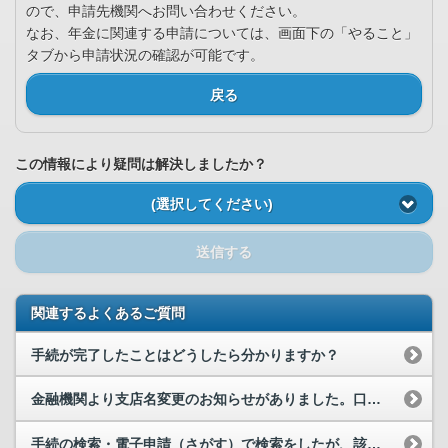
ので、申請先機関へお問い合わせください。
なお、年金に関連する申請については、画面下の「やること」
タブから申請状況の確認が可能です。
戻る
この情報により疑問は解決しましたか？
(選択してください)
送信する
関連するよくあるご質問
手続が完了したことはどうしたら分かりますか？
金融機関より支店名変更のお知らせがありました。口座情報の変更申請をしようとして、「口座情報の入...
手続の検索・電子申請（さがす）で検索をしたが、該当の手続がヒットしません。