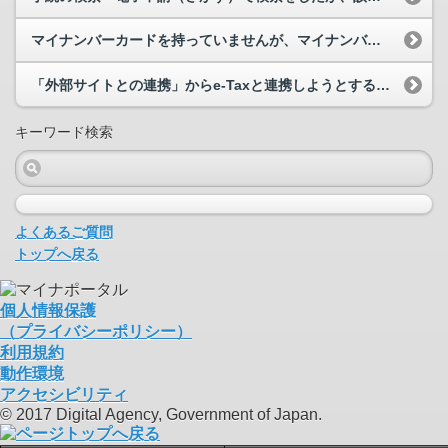
マイナンバーカードを持っていませんが、マイナンバーカードを健康保険証等として利用するための登録...
「外部サイトとの連携」からe-Taxと連携しようとすると、「マイナンバーカード方式の登録中です...
キーワード検索
よくあるご質問
トップへ戻る
個人情報保護
（プライバシーポリシー）
利用規約
動作環境
アクセシビリティ
© 2017 Digital Agency, Government of Japan.