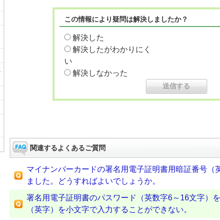
この情報により疑問は解決しましたか？
解決した
解決したがわかりにく
い
に
解決しなかった
関連するよくあるご質問
マイナンバーカードの署名用電子証明書用暗証番号（英
ました。どうすればよいでしょうか。
署名用電子証明書のパスワード（英数字6～16文字）
（英字）を小文字で入力することができない。