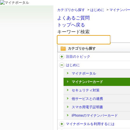
カテゴリから探す
>
はじめに
>
マイナンバ
よくあるご質問
トップへ戻る
キーワード検索
カテゴリから探す
注目のトピック
はじめに
マイナポータル
マイナンバーカード
セキュリティ対策
他サービスとの連携
スマホ用電子証明書
iPhoneのマイナンバーカード
マイナポータルを利用するには