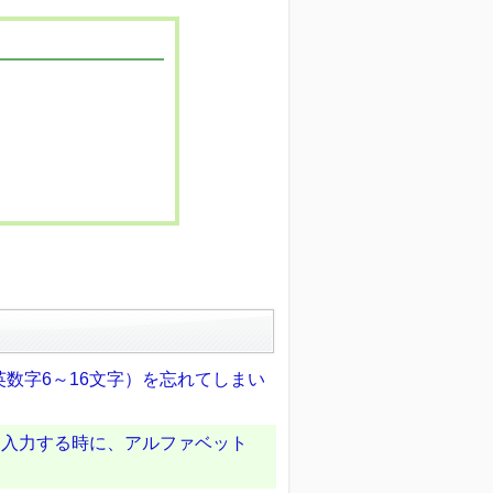
数字6～16文字）を忘れてしまい
を入力する時に、アルファベット