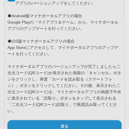
アプリのバージョンアップをしてください。
◆Android版マイナポータルアプリの場合
Google Playの「マイアプリ＆ゲーム」から、マイナポータル
アプリのアップデートを行ってください。
◆iOS版マイナポータルアプリの場合
App Storeにアクセスして、マイナポータルアプリのアップデ
ートを行ってください。
マイナポータルアプリのバージョンアップが完了しましたら二
次元コード(QRコード)が表示された画面の「キャンセル」ボタ
ンをクリックし、再度「カードを読み取る（スマートフォ
ン）」ボタンをクリックしてください。その後、表示された二
次元コード(QRコード)を、マイナポータルアプリの画面下中央
に表示されている「読取り」ボタンをタップして表示される
「二次元コード(QRコード)読取り」で再度読み取ってくださ
い。
戻る