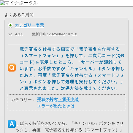
よくあるご質問
カテゴリー表示
No : 4300
更新日時 : 2025/06/27 07:18
電子署名を付与する画面で「電子署名を付与する
（スマートフォン）」を押して、二次元コード(QR
コード)を表示したところ、「サーバーが混雑して
います。お手数ですが「キャンセル」ボタンを押し
たあと、再度「電子署名を付与する（スマートフォ
ン）」ボタンを押して処理を実行してください。」
と表示されました。対処方法を教えてください。
カテゴリー：
手続の検索・電子申請
エラーが出たときは
しばらく時間をおいてから、「キャンセル」ボタンをクリ
ックし、再度「電子署名を付与する（スマートフォン）」