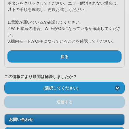
ボタンをクリックしてください。エラー解消されない場合は、
以下の手順を確認し、再度お試しください。
1.電波が届いているか確認してください。
2.Wi-Fi接続の場合、Wi-FiがONになっているか確認してくださ
い。
3.機内モードがOFFになっていることを確認してください。
戻る
この情報により疑問は解決しましたか？
(選択してください)
送信する
お問い合わせ