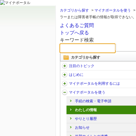
カテゴリから探す
>
マイナポータルを使う
ラーまたは障害者手帳の情報が取得できない
よくあるご質問
トップへ戻る
キーワード検索
カテゴリから探す
注目のトピック
はじめに
マイナポータルを利用するには
マイナポータルを使う
手続の検索・電子申請
わたしの情報
やりとり履歴
お知らせ