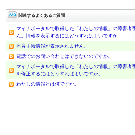
関連するよくあるご質問
マイナポータルで取得した「わたしの情報」の障害者
ん。情報を表示するにはどうすればよいですか。
療育手帳情報が表示されません。
電話でのお問い合わせはできないのですか。
マイナポータルで取得した「わたしの情報」の障害者
を修正するにはどうすればよいですか。
わたしの情報とは何ですか。