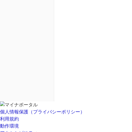
個人情報保護（プライバシーポリシー）
利用規約
動作環境