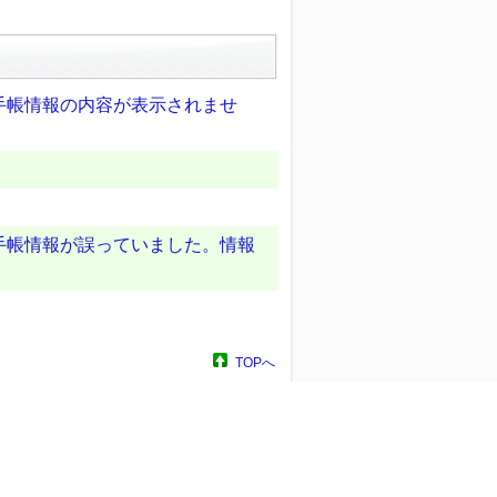
手帳情報の内容が表示されませ
手帳情報が誤っていました。情報
TOPへ