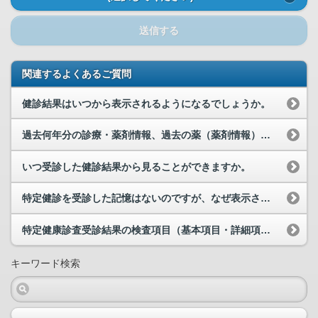
送信する
関連するよくあるご質問
健診結果はいつから表示されるようになるでしょうか。
過去何年分の診療・薬剤情報、過去の薬（薬剤情報）が閲覧可能でしょうか。
いつ受診した健診結果から見ることができますか。
特定健診を受診した記憶はないのですが、なぜ表示されているのでしょうか。
特定健康診査受診結果の検査項目（基本項目・詳細項目）の説明は、どこを見ればわかりますか。
キーワード検索