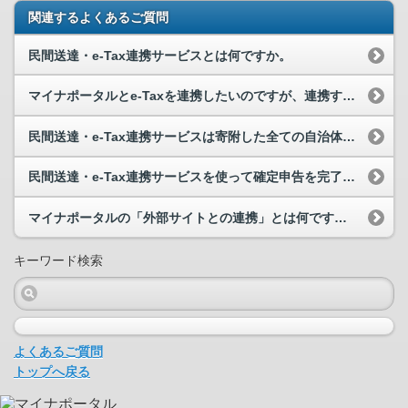
関連するよくあるご質問
民間送達・e-Tax連携サービスとは何ですか。​
マイナポータルとe-Taxを連携したいのですが、連携することができません。
民間送達・e-Tax連携サービスは寄附した全ての自治体で利用できますか？​
民間送達・e-Tax連携サービスを使って確定申告を完了した場合、紙の寄附金控除証明書の保管は必...
マイナポータルの「外部サイトとの連携」とは何ですか。
キーワード検索
よくあるご質問
トップへ戻る