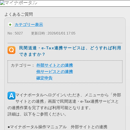
よくあるご質問
カテゴリー表示
No : 5027
更新日時 : 2026/01/01 17:05
民間送達・e-Tax連携サービスは、どうすれば利用
できますか？
カテゴリー：
外部サイトとの連携
他サービスとの連携
確定申告
マイナポータルへログインいただき、メニューから「外部
サイトとの連携」画面で民間送達・e-Tax連携サービスと
の連携作業を完了すれば利用可能となります。
詳細は、以下をご参照ください。
●マイナポータル操作マニュアル 外部サイトとの連携