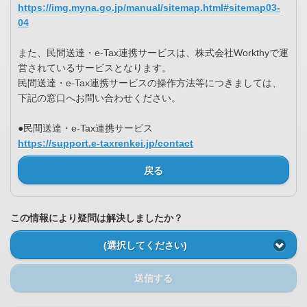
https://img.myna.go.jp/manual/sitemap.html#sitemap03-
04
また、民間送達・e-Tax連携サービスは、株式会社Workthyで運
営されているサービスとなります。
民間送達・e-Tax連携サービスの操作方法等につきましては、
下記の窓口へお問い合わせください。
●民間送達・e-Tax連携サービス
https://support.e-taxrenkei.jp/contact
戻る
この情報により疑問は解決しましたか？
(選択してください)
送信する