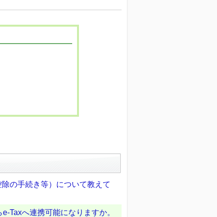
療費控除の手続き等）について教えて
-Taxへ連携可能になりますか。