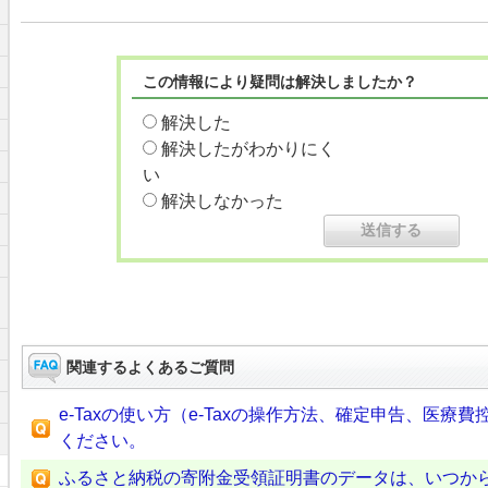
この情報により疑問は解決しましたか？
解決した
解決したがわかりにく
い
解決しなかった
関連するよくあるご質問
e-Taxの使い方（e-Taxの操作方法、確定申告、医
ください。
ふるさと納税の寄附金受領証明書のデータは、いつからe