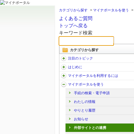
カテゴリから探す
>
マイナポータルを使う
よくあるご質問
トップへ戻る
キーワード検索
カテゴリから探す
注目のトピック
はじめに
マイナポータルを利用するには
マイナポータルを使う
手続の検索・電子申請
わたしの情報
やりとり履歴
お知らせ
外部サイトとの連携