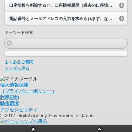
口座情報を削除すると、口座情報履歴（過去の口座情報）も削除されてしまいますか。
電話番号とメールアドレスの入力を求められます。なぜですか。また、入力は必須ですか。
キーワード検索
よくあるご質問
トップへ戻る
個人情報保護
（プライバシーポリシー）
利用規約
動作環境
アクセシビリティ
© 2017 Digital Agency, Government of Japan.