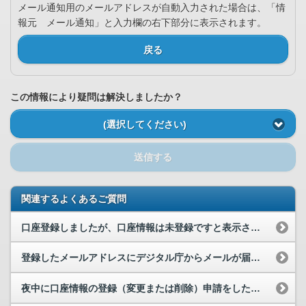
メール通知用のメールアドレスが自動入力された場合は、「情
報元 メール通知」と入力欄の右下部分に表示されます。
戻る
この情報により疑問は解決しましたか？
(選択してください)
送信する
関連するよくあるご質問
口座登録しましたが、口座情報は未登録ですと表示されてしまいます。なぜですか。
登録したメールアドレスにデジタル庁からメールが届きました。メールには、口座番号や暗証番号などの...
夜中に口座情報の登録（変更または削除）申請をしたのですが、マイナポータルに手続完了の旨のお知ら...