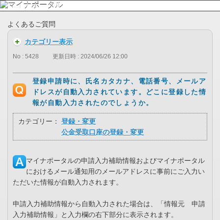
よくあるご質問
カテゴリー表示
No : 5428
更新日時 : 2024/06/26 12:00
登録申請時に、氏名カタカナ、電話番号、メールア
ドレスが自動入力されています。どこに登録した情
報が自動入力されたのでしょうか。
カテゴリー：
登録・変更
公金受取口座の登録・変更
マイナポータルの申請入力補助情報およびマイナポータル
におけるメール通知用のメールアドレスに事前にご入力い
ただいた情報が自動入力されます。
申請入力補助情報から自動入力された場合は、「情報元 申請
入力補助情報」と入力欄の右下部分に表示されます。