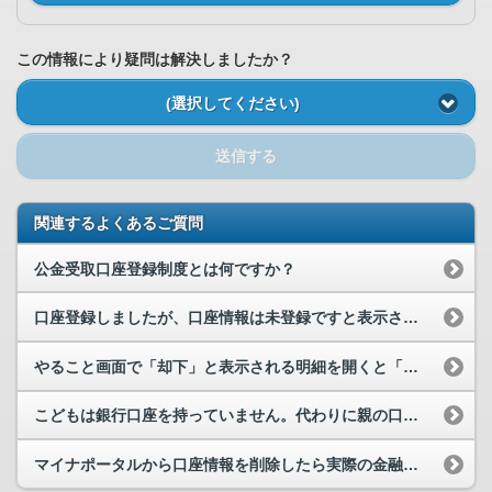
この情報により疑問は解決しましたか？
(選択してください)
送信する
関連するよくあるご質問
公金受取口座登録制度とは何ですか？
口座登録しましたが、口座情報は未登録ですと表示されてしまいます。なぜですか。
やること画面で「却下」と表示される明細を開くと「申請された口座は登録済でした。違う口座を入力し...
こどもは銀行口座を持っていません。代わりに親の口座を登録できますか。
マイナポータルから口座情報を削除したら実際の金融機関の口座に影響がありますでしょうか。