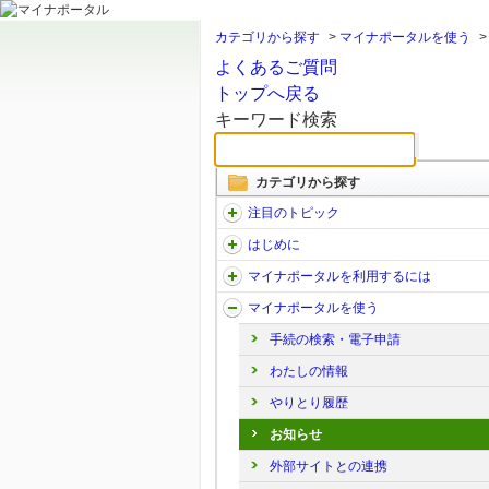
カテゴリから探す
>
マイナポータルを使う
よくあるご質問
トップへ戻る
キーワード検索
カテゴリから探す
注目のトピック
はじめに
マイナポータルを利用するには
マイナポータルを使う
手続の検索・電子申請
わたしの情報
やりとり履歴
お知らせ
外部サイトとの連携