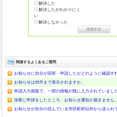
解決した
解決したがわかりにく
い
解決しなかった
関連するよくあるご質問
お知らせに自分が回答・申請したかどのように確認す
お知らせは何件まで表示されますか。
申請入力画面で、一部の情報が既に入力されていまし
深夜に申請をしたところ、お知らせ通知が届きません
お知らせが自分の住んでいる市区町村以外から送られ