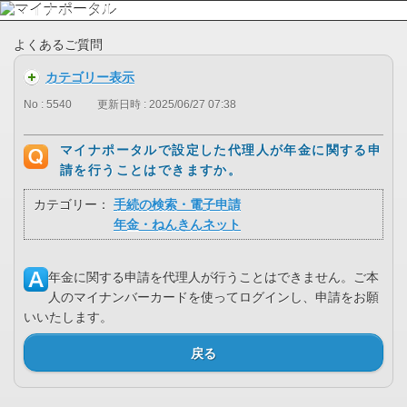
よくあるご質問
カテゴリー表示
No : 5540
更新日時 : 2025/06/27 07:38
マイナポータルで設定した代理人が年金に関する申
請を行うことはできますか。
カテゴリー：
手続の検索・電子申請
年金・ねんきんネット
年金に関する申請を代理人が行うことはできません。ご本
人のマイナンバーカードを使ってログインし、申請をお願
いいたします。
戻る