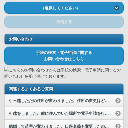
(選択してください)
送信する
お問い合わせ
手続の検索・電子申請に関する
お問い合わせはこちら
こちらのお問い合わせからは手続の検索・電子申請に関するお
問い合わせを受け付けております。
関連するよくあるご質問
引っ越したため住所が変わりました。住所の変更はどのようにしたらいいでしょうか。
引越をしました。前に住んでいた場所で電子申請を行っていますが、引越後の場所では、再度電子申請を...
結婚して苗字が変わりました。口座名義も変更したので、公金受取口座として登録している口座名義も変...