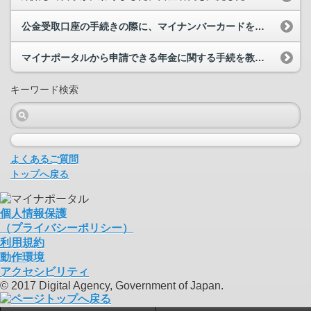
公金受取口座の手続きの際に、マイナンバーカードを読み込ませたら、氏名・住所の漢字の一部が、マイ...
マイナポータルから申請できる年金に関する手続を教えてください。
キーワード検索
よくあるご質問
トップへ戻る
個人情報保護
（プライバシーポリシー）
利用規約
動作環境
アクセシビリティ
© 2017 Digital Agency, Government of Japan.