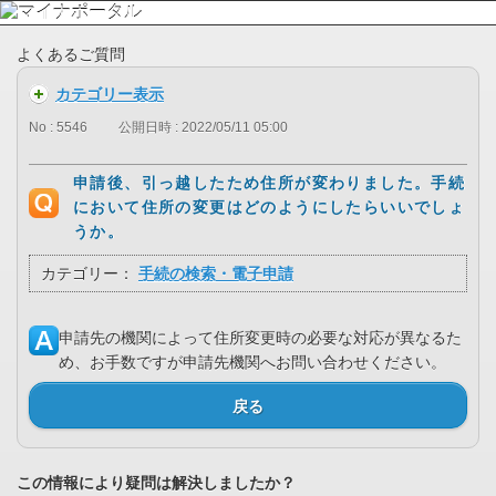
よくあるご質問
カテゴリー表示
No : 5546
公開日時 : 2022/05/11 05:00
申請後、引っ越したため住所が変わりました。手続
において住所の変更はどのようにしたらいいでしょ
うか。
カテゴリー：
手続の検索・電子申請
申請先の機関によって住所変更時の必要な対応が異なるた
め、お手数ですが申請先機関へお問い合わせください。
戻る
この情報により疑問は解決しましたか？