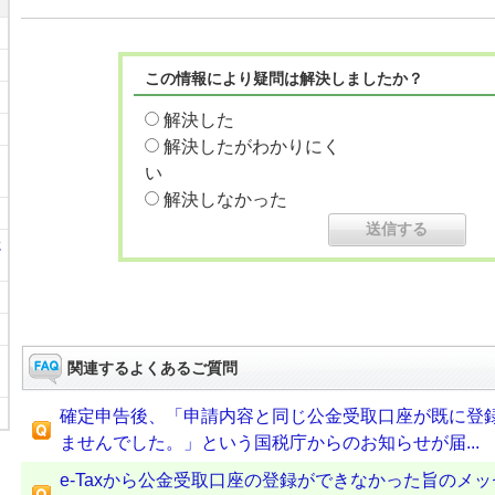
この情報により疑問は解決しましたか？
解決した
解決したがわかりにく
い
解決しなかった
に
関連するよくあるご質問
確定申告後、「申請内容と同じ公金受取口座が既に登
ませんでした。」という国税庁からのお知らせが届...
e-Taxから公金受取口座の登録ができなかった旨のメ