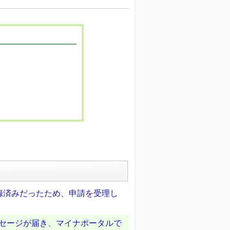
録済みだったため、申請を受理し
ッセージが届き、マイナポータルで