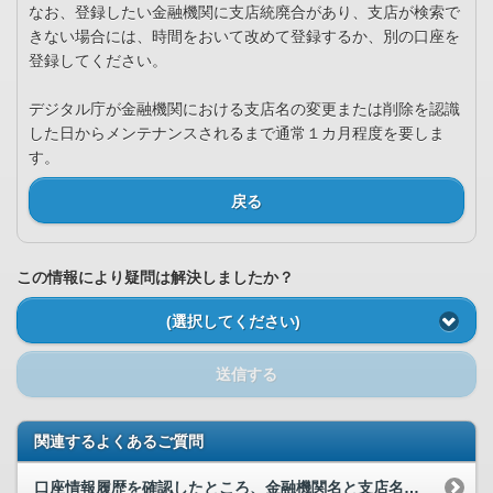
なお、登録したい金融機関に支店統廃合があり、支店が検索で
きない場合には、時間をおいて改めて登録するか、別の口座を
登録してください。
デジタル庁が金融機関における支店名の変更または削除を認識
した日からメンテナンスされるまで通常１カ月程度を要しま
す。
戻る
この情報により疑問は解決しましたか？
(選択してください)
送信する
関連するよくあるご質問
口座情報履歴を確認したところ、金融機関名と支店名が変更されていました。