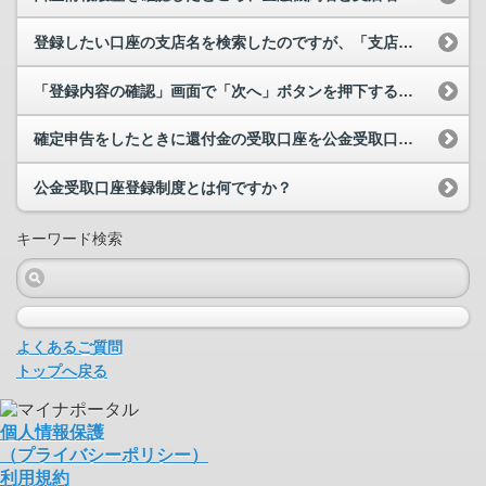
登録したい口座の支店名を検索したのですが、「支店が見つかりませんでした。支店名・支店コードを変...
「登録内容の確認」画面で「次へ」ボタンを押下すると表示されるダイアログのローディングが終わりま...
確定申告をしたときに還付金の受取口座を公金受取口座として登録しましたが、登録結果の通知がマイナ...
公金受取口座登録制度とは何ですか？
キーワード検索
よくあるご質問
トップへ戻る
個人情報保護
（プライバシーポリシー）
利用規約