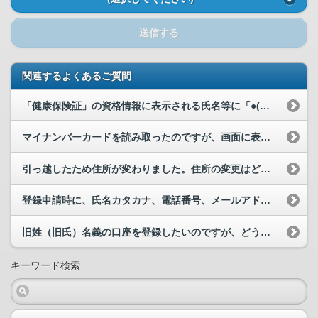
送信する
関連するよくあるご質問
「健康保険証」の資格情報に表示される氏名等に「●(黒丸)」が表示されています。なぜですか。
マイナンバーカードを読み取ったのですが、画面に表示された漢字氏名がマイナンバーカードに記載され...
引っ越したため住所が変わりました。住所の変更はどのようにしたらいいでしょうか。
登録申請時に、氏名カタカナ、電話番号、メールアドレスが自動入力されています。どこに登録した情報...
旧姓（旧氏）名義の口座を登録したいのですが、どうすればいいでしょうか。
キーワード検索