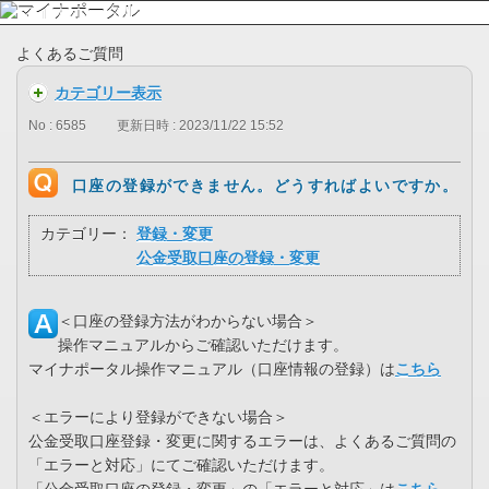
よくあるご質問
カテゴリー表示
No : 6585
更新日時 : 2023/11/22 15:52
口座の登録ができません。どうすればよいですか。
カテゴリー：
登録・変更
公金受取口座の登録・変更
＜口座の登録方法がわからない場合＞
操作マニュアルからご確認いただけます。
マイナポータル操作マニュアル（口座情報の登録）は
こちら
＜エラーにより登録ができない場合＞
公金受取口座登録・変更に関するエラーは、よくあるご質問の
「エラーと対応」にてご確認いただけます。