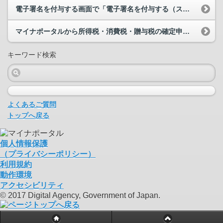
電子署名を付与する画面で「電子署名を付与する（スマートフォン）」を押して表示された二次元コード...
マイナポータルから所得税・消費税・贈与税の確定申告書の作成ができますか。
キーワード検索
よくあるご質問
トップへ戻る
個人情報保護
（プライバシーポリシー）
利用規約
動作環境
アクセシビリティ
© 2017 Digital Agency, Government of Japan.