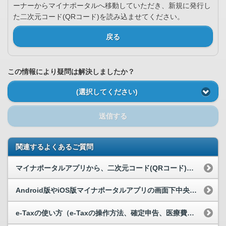
ーナーからマイナポータルへ移動していただき、新規に発行し
た二次元コード(QRコード)を読み込ませてください。
戻る
この情報により疑問は解決しましたか？
(選択してください)
送信する
関連するよくあるご質問
マイナポータルアプリから、二次元コード(QRコード)を使ったログインができません。
Android版やiOS版マイナポータルアプリの画面下中央に表示されている「読取り」ボタンをタ...
e-Taxの使い方（e-Taxの操作方法、確定申告、医療費控除の手続き等）について教えてください。