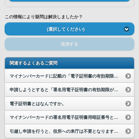
この情報により疑問は解決しましたか？
(選択してください)
送信する
関連するよくあるご質問
マイナンバーカードに記載の「電子証明書の有効期限」は過ぎていませんが、「署名用電子証明書が失効...
申請しようとすると「署名用電子証明書の有効期限が切れています」と表示されます。どうすればよいで...
電子証明書とはなんですか。
マイナンバーカードの署名用電子証明書用暗証番号とは何でしょうか。
引越し申請を行うと、役所への来庁は不要となりますか。