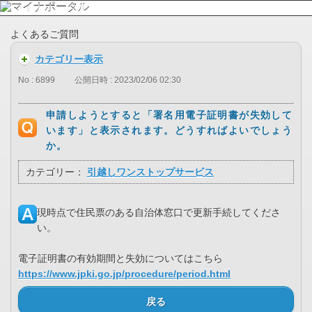
よくあるご質問
カテゴリー表示
No : 6899
公開日時 : 2023/02/06 02:30
申請しようとすると「署名用電子証明書が失効して
います」と表示されます。どうすればよいでしょう
か。
カテゴリー：
引越しワンストップサービス
現時点で住民票のある自治体窓口で更新手続してくださ
い。
電子証明書の有効期間と失効についてはこちら
https://www.jpki.go.jp/procedure/period.html
戻る