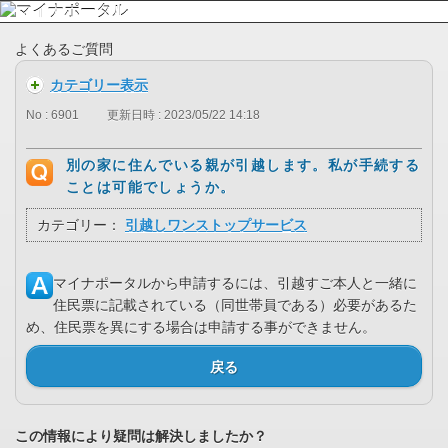
よくあるご質問
カテゴリー表示
No : 6901
更新日時 : 2023/05/22 14:18
別の家に住んでいる親が引越します。私が手続する
ことは可能でしょうか。
カテゴリー：
引越しワンストップサービス
マイナポータルから申請するには、引越すご本人と一緒に
住民票に記載されている（同世帯員である）必要があるた
め、住民票を異にする場合は申請する事ができません。
戻る
この情報により疑問は解決しましたか？