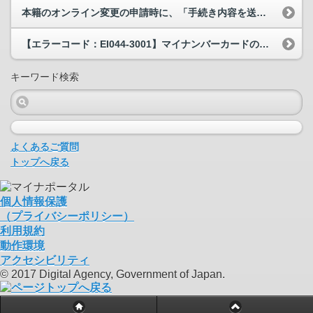
本籍のオンライン変更の申請時に、「手続き内容を送信できませんでした」と表示されます。どうすれば...
【エラーコード：EI044-3001】マイナンバーカードの読み取りをすると、エラーコードEI0...
キーワード検索
よくあるご質問
トップへ戻る
個人情報保護
（プライバシーポリシー）
利用規約
動作環境
アクセシビリティ
© 2017 Digital Agency, Government of Japan.