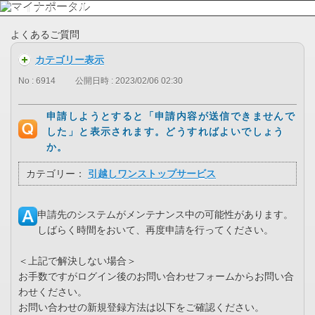
よくあるご質問
カテゴリー表示
No : 6914
公開日時 : 2023/02/06 02:30
申請しようとすると「申請内容が送信できませんで
した」と表示されます。どうすればよいでしょう
か。
カテゴリー：
引越しワンストップサービス
申請先のシステムがメンテナンス中の可能性があります。
しばらく時間をおいて、再度申請を行ってください。
＜上記で解決しない場合＞
お手数ですがログイン後のお問い合わせフォームからお問い合
わせください。
お問い合わせの新規登録方法は以下をご確認ください。