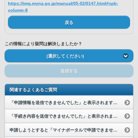
https://img.myna.go.jp/manual/05-02/0147.html#spb-
column-8
戻る
この情報により疑問は解決しましたか？
(選択してください)
送信する
関連するよくあるご質問
「申請情報を送信できませんでした」と表示されます。どうすればよいでしょうか。
「手続き内容を送信できませんでした」と表示されます。どうすればよいですか。
申請しようとすると「マイナポータルで申請できません」と表示されます。どうすればよいでしょうか。