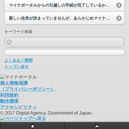
マイナポータルからの引越しの手続が完了しているかどのように確認すればよいでしょうか。
新しい住所が決まっていませんが、あらかじめマイナポータルから引越しの手続は可能でしょうか。
キーワード検索
よくあるご質問
トップへ戻る
個人情報保護
（プライバシーポリシー）
利用規約
動作環境
アクセシビリティ
© 2017 Digital Agency, Government of Japan.