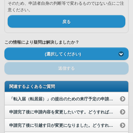
そのため、申請者自身の判断等で変わるものではない点にご注
意ください。
戻る
この情報により疑問は解決しましたか？
(選択してください)
送信する
関連するよくあるご質問
「転入届（転居届）」の提出のための来庁予定の申請とは何でしょうか。
申請完了後に申請内容を変更したいです。どうすればよいですか。
申請完了後に引越す日が変更になりました。どうすればよいでしょうか。