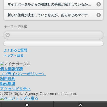
マイナポータルからの引越しの手続が完了しているかどのように確認すればよいでしょうか。
新しい住所が決まっていませんが、あらかじめマイナポータルから引越しの手続は可能でしょうか。
キーワード検索
よくあるご質問
トップへ戻る
個人情報保護
（プライバシーポリシー）
利用規約
動作環境
アクセシビリティ
© 2017 Digital Agency, Government of Japan.