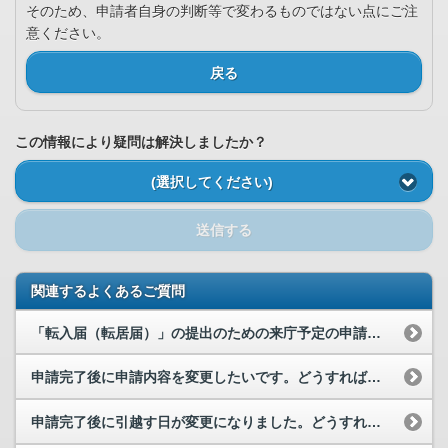
そのため、申請者自身の判断等で変わるものではない点にご注
意ください。
戻る
この情報により疑問は解決しましたか？
(選択してください)
送信する
関連するよくあるご質問
「転入届（転居届）」の提出のための来庁予定の申請とは何でしょうか。
申請完了後に申請内容を変更したいです。どうすればよいですか。
申請完了後に引越す日が変更になりました。どうすればよいでしょうか。