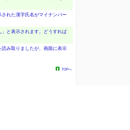
示された漢字氏名がマイナンバー
ん」と表示されます。どうすれば
を読み取りましたが、画面に表示
TOPへ