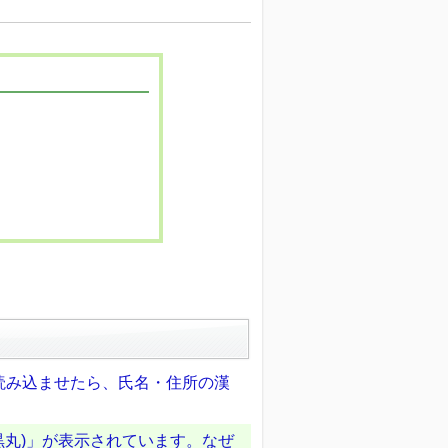
読み込ませたら、氏名・住所の漢
黒丸)」が表示されています。なぜ