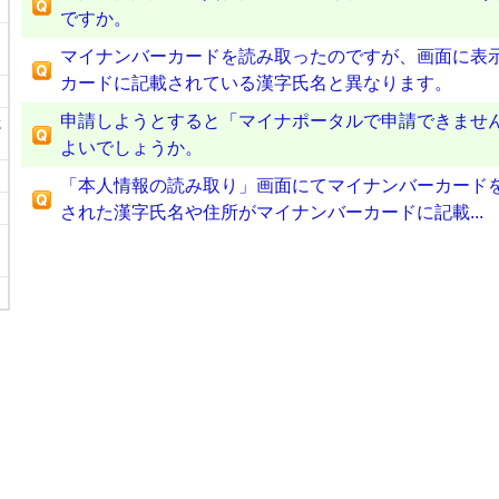
ですか。
マイナンバーカードを読み取ったのですが、画面に表
カードに記載されている漢字氏名と異なります。
申請しようとすると「マイナポータルで申請できませ
に
よいでしょうか。
「本人情報の読み取り」画面にてマイナンバーカード
された漢字氏名や住所がマイナンバーカードに記載...