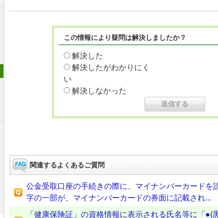
この情報により疑問は解決しましたか？
解決した
解決したがわかりにく
い
解決しなかった
関連するよくあるご質問
公金受取口座の手続きの際に、マイナンバーカードを
字の一部が、マイナンバーカードの券面に記載され...
「健康保険証」の資格情報に表示される氏名等に「●(