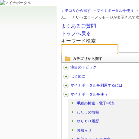
カテゴリから探す
>
マイナポータルを使う
ん。」というエラーメッセージが表示されて次の
よくあるご質問
トップへ戻る
キーワード検索
カテゴリから探す
注目のトピック
はじめに
マイナポータルを利用するには
マイナポータルを使う
手続の検索・電子申請
わたしの情報
やりとり履歴
お知らせ