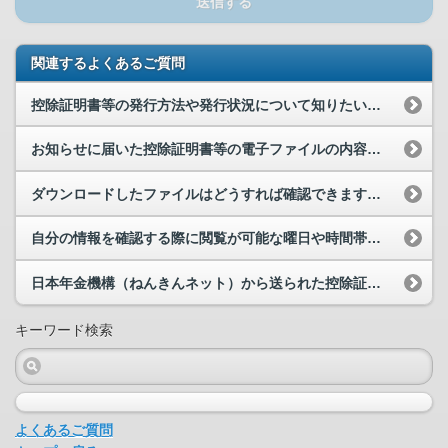
送信する
関連するよくあるご質問
控除証明書等の発行方法や発行状況について知りたいです。
お知らせに届いた控除証明書等の電子ファイルの内容を確認することができません。なぜですか。
ダウンロードしたファイルはどうすれば確認できますか。
自分の情報を確認する際に閲覧が可能な曜日や時間帯の制限はありますか。
日本年金機構（ねんきんネット）から送られた控除証明書、源泉徴収票が開けません。また、開けた場合...
キーワード検索
よくあるご質問