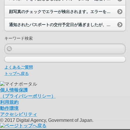
顔写真のチェックでエラーが検出されます。エラーを解消する方法を教えてください。
通知されたパスポートの交付予定日が過ぎましたが、マイナポータル上のパスポート申請のステータスは...
キーワード検索
よくあるご質問
トップへ戻る
個人情報保護
（プライバシーポリシー）
利用規約
動作環境
アクセシビリティ
© 2017 Digital Agency, Government of Japan.