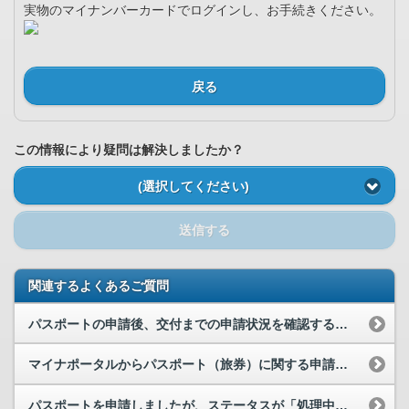
実物のマイナンバーカードでログインし、お手続きください。
戻る
この情報により疑問は解決しましたか？
(選択してください)
送信する
関連するよくあるご質問
パスポートの申請後、交付までの申請状況を確認する方法を教えてください。
マイナポータルからパスポート（旅券）に関する申請を行った後、申請の取下げをしたい場合はどうすれ...
パスポートを申請しましたが、ステータスが「処理中」のままです。いつステータスが更新され、パスポ...