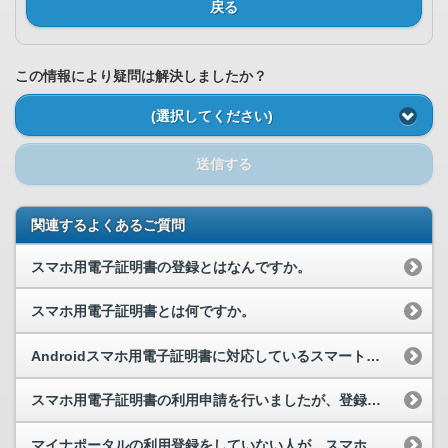
戻る
この情報により疑問は解決しましたか？
(選択してください)
送信する
関連するよくあるご質問
スマホ用電子証明書の登録とはなんですか。
スマホ用電子証明書とは何ですか。
Androidスマホ用電子証明書に対応しているスマートフォンを教えてください。
スマホ用電子証明書の利用申請を行いましたが、登録はいつから可能ですか。
マイナポータルの利用登録をしていない人が、スマホ用電子証明書を申請できるのでしょうか。