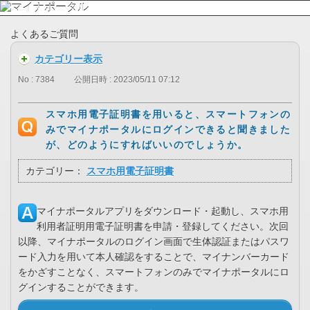
よくあるご質問
カテゴリー表示
No : 7384
公開日時 : 2023/05/11 07:12
スマホ用電子証明書を用いると、スマートフォンの
みでマイナポータルにログインできると聞きました
が、どのようにすればいいのでしょうか。
カテゴリー：
スマホ用電子証明書
マイナポータルアプリをダウンロード・起動し、スマホ用
利用者証明用電子証明書を申請・登録してください。次回
以降、マイナポータルのログイン画面で生体認証またはパスワ
ード入力を用いて本人確認をすることで、マイナンバーカード
をかざすことなく、スマートフォンのみでマイナポータルにロ
グインすることができます。