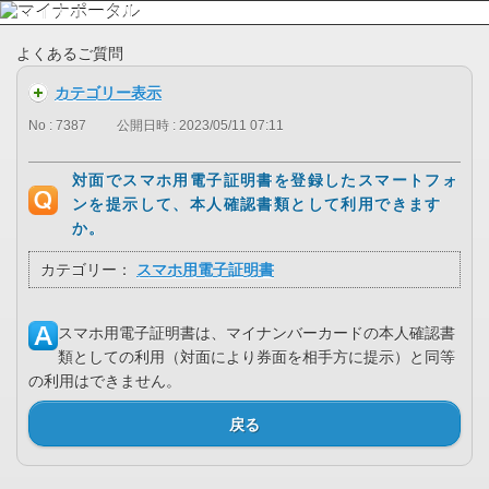
よくあるご質問
カテゴリー表示
No : 7387
公開日時 : 2023/05/11 07:11
対面でスマホ用電子証明書を登録したスマートフォ
ンを提示して、本人確認書類として利用できます
か。
カテゴリー：
スマホ用電子証明書
スマホ用電子証明書は、マイナンバーカードの本人確認書
類としての利用（対面により券面を相手方に提示）と同等
の利用はできません。
戻る