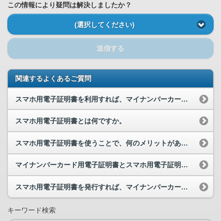
この情報により疑問は解決しましたか？
(選択してください)
送信する
関連するよくあるご質問
スマホ用電子証明書を利用すれば、マイナンバーカードは利用しなくてもよくなるのでしょうか。
スマホ用電子証明書とは何ですか。
スマホ用電子証明書を使うことで、何のメリットがありますか。
マイナンバーカード用電子証明書とスマホ用電子証明書の違い・関係はなんですか。
スマホ用電子証明書を発行すれば、マイナンバーカード用電子証明書は不要になりますか。
キーワード検索