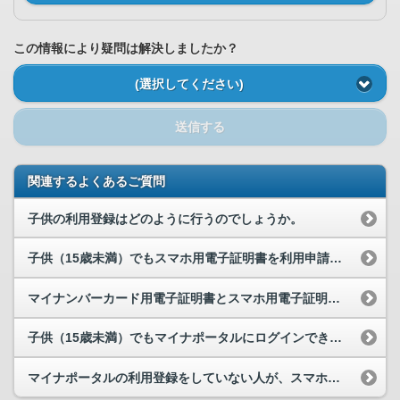
この情報により疑問は解決しましたか？
(選択してください)
送信する
関連するよくあるご質問
子供の利用登録はどのように行うのでしょうか。
子供（15歳未満）でもスマホ用電子証明書を利用申請できますか。
マイナンバーカード用電子証明書とスマホ用電子証明書の違い・関係はなんですか。
子供（15歳未満）でもマイナポータルにログインできますか？
マイナポータルの利用登録をしていない人が、スマホ用電子証明書を申請できるのでしょうか。