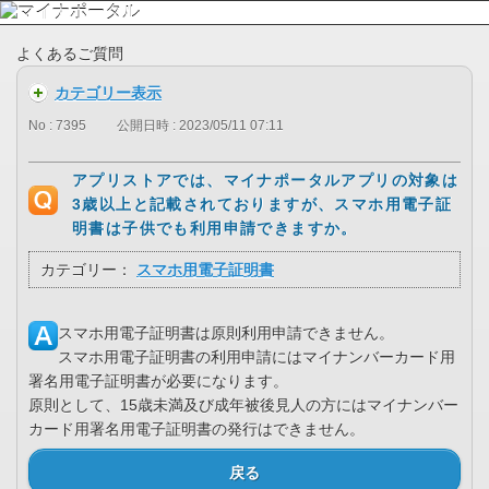
よくあるご質問
カテゴリー表示
No : 7395
公開日時 : 2023/05/11 07:11
アプリストアでは、マイナポータルアプリの対象は
3歳以上と記載されておりますが、スマホ用電子証
明書は子供でも利用申請できますか。
カテゴリー：
スマホ用電子証明書
スマホ用電子証明書は原則利用申請できません。
スマホ用電子証明書の利用申請にはマイナンバーカード用
署名用電子証明書が必要になります。
原則として、15歳未満及び成年被後見人の方にはマイナンバー
カード用署名用電子証明書の発行はできません。
戻る