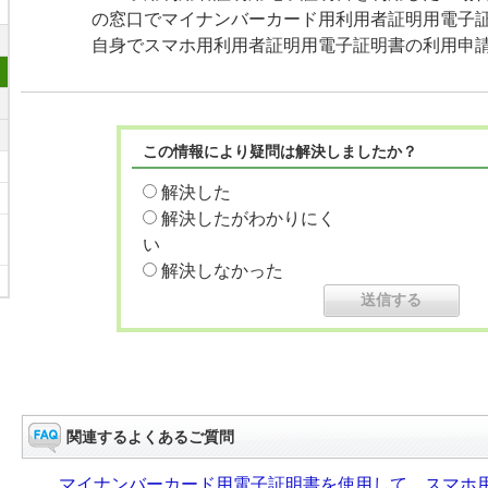
の窓口でマイナンバーカード用利用者証明用電子
自身でスマホ用利用者証明用電子証明書の利用申
この情報により疑問は解決しましたか？
解決した
解決したがわかりにく
い
解決しなかった
関連するよくあるご質問
マイナンバーカード用電子証明書を使用して、スマホ