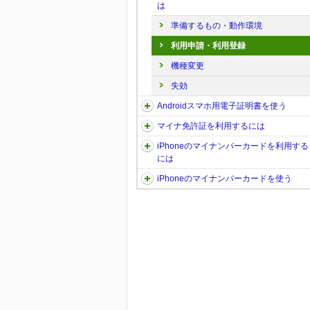
は
準備するもの・動作環境
利用申請・利用登録
機種変更
失効
Androidスマホ用電子証明書を使う
マイナ免許証を利用するには
iPhoneのマイナンバーカードを利用する
には
iPhoneのマイナンバーカードを使う