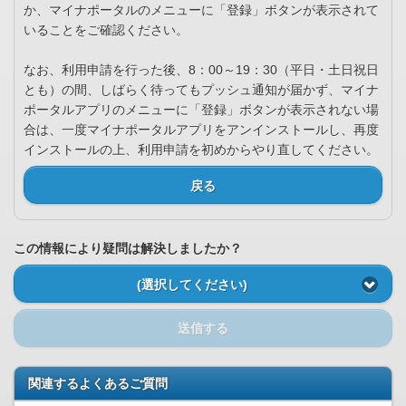
か、マイナポータルのメニューに「登録」ボタンが表示されて
いることをご確認ください。
なお、利用申請を行った後、8：00～19：30（平日・土日祝日
とも）の間、しばらく待ってもプッシュ通知が届かず、マイナ
ポータルアプリのメニューに「登録」ボタンが表示されない場
合は、一度マイナポータルアプリをアンインストールし、再度
インストールの上、利用申請を初めからやり直してください。
戻る
この情報により疑問は解決しましたか？
(選択してください)
送信する
関連するよくあるご質問