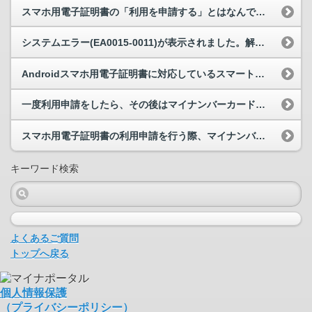
スマホ用電子証明書の「利用を申請する」とはなんですか。
システムエラー(EA0015-0011)が表示されました。解消方法を教えてください。
Androidスマホ用電子証明書に対応しているスマートフォンを教えてください。
一度利用申請をしたら、その後はマイナンバーカードを使わずに電子署名または本人確認ができますか。
スマホ用電子証明書の利用申請を行う際、マイナンバーカードの読取り位置がわかりません。
キーワード検索
よくあるご質問
トップへ戻る
個人情報保護
（プライバシーポリシー）