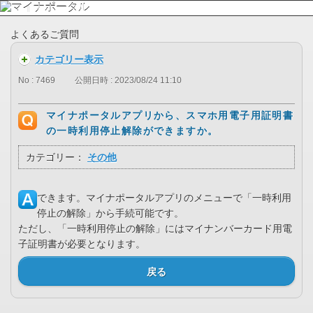
よくあるご質問
カテゴリー表示
No : 7469
公開日時 : 2023/08/24 11:10
マイナポータルアプリから、スマホ用電子用証明書
の一時利用停止解除ができますか。
カテゴリー：
その他
できます。マイナポータルアプリのメニューで「一時利用
停止の解除」から手続可能です。
ただし、「一時利用停止の解除」にはマイナンバーカード用電
子証明書が必要となります。
戻る