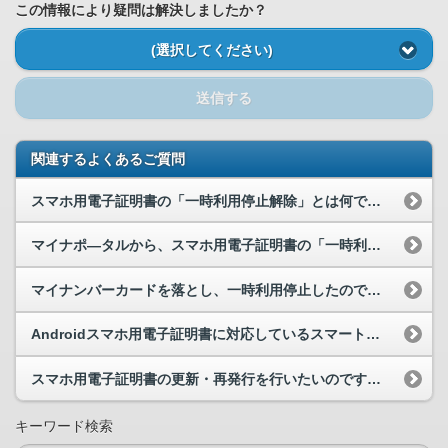
この情報により疑問は解決しましたか？
(選択してください)
送信する
関連するよくあるご質問
スマホ用電子証明書の「一時利用停止解除」とは何ですか。
マイナポ―タルから、スマホ用電子証明書の「一時利用停止」の手続はできますか。
マイナンバーカードを落とし、一時利用停止したのですが、スマホ用電子証明書はどうなりますか。
Androidスマホ用電子証明書に対応しているスマートフォンを教えてください。
スマホ用電子証明書の更新・再発行を行いたいのですが、どうすればいいですか。
キーワード検索