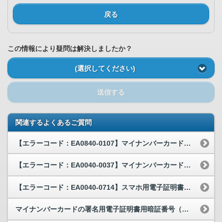
戻る
この情報により疑問は解決しましたか？
(選択してください)
送信する
関連するよくあるご質問
【エラーコード：EA0840-0107】マイナンバーカードの読み取りをすると、エラーコード：E...
【エラーコード：EA0040-0037】マイナンバーカードの読み取りをすると、エラーコード：E...
【エラーコード：EA0040-0714】スマホ用電子証明書のパスワードを入力すると、EA004...
マイナンバーカードの署名用電子証明書用暗証番号（英数字6～16文字）を忘れてしまいました。どう...