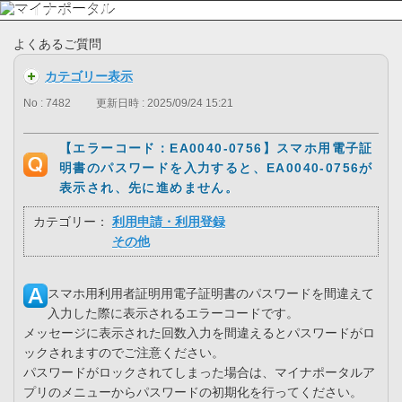
よくあるご質問
カテゴリー表示
No : 7482
更新日時 : 2025/09/24 15:21
【エラーコード：EA0040-0756】スマホ用電子証
明書のパスワードを入力すると、EA0040-0756が
表示され、先に進めません。
カテゴリー：
利用申請・利用登録
その他
スマホ用利用者証明用電子証明書のパスワードを間違えて
入力した際に表示されるエラーコードです。
メッセージに表示された回数入力を間違えるとパスワードがロ
ックされますのでご注意ください。
パスワードがロックされてしまった場合は、マイナポータルア
プリのメニューからパスワードの初期化を行ってください。