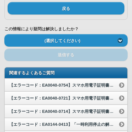
戻る
この情報により疑問は解決しましたか？
(選択してください)
送信する
関連するよくあるご質問
【エラーコード：EA0040-0754】スマホ用電子証明書のパスワードを入力すると、EA004...
【エラーコード：EA0040-0721】スマホ用電子証明書のパスワードを入力すると、EA004...
【エラーコード：EA0040-0714】スマホ用電子証明書のパスワードを入力すると、EA004...
【エラーコード：EA0144-0413】「一時利用停止の解除」のボタンを押したら、EA0144...