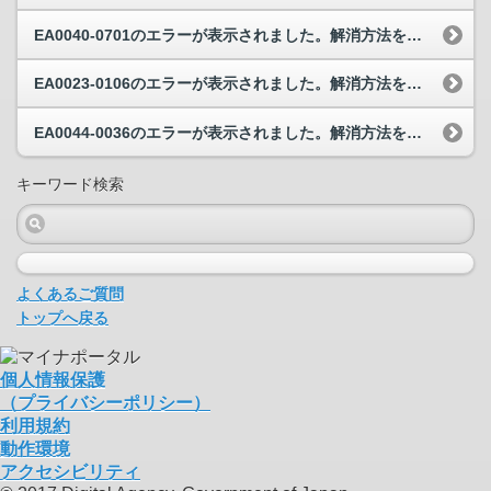
EA0040-0701のエラーが表示されました。解消方法を教えてください。
EA0023-0106のエラーが表示されました。解消方法を教えてください。
EA0044-0036のエラーが表示されました。解消方法を教えてください。
キーワード検索
よくあるご質問
トップへ戻る
個人情報保護
（プライバシーポリシー）
利用規約
動作環境
アクセシビリティ