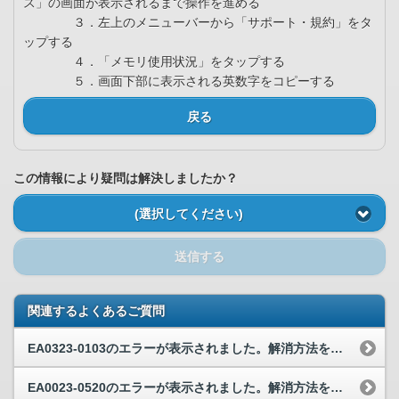
ス」の画面が表示されるまで操作を進める
３．左上のメニューバーから「サポート・規約」をタ
ップする
４．「メモリ使用状況」をタップする
５．画面下部に表示される英数字をコピーする
戻る
この情報により疑問は解決しましたか？
(選択してください)
送信する
関連するよくあるご質問
EA0323-0103のエラーが表示されました。解消方法を教えてください。
EA0023-0520のエラーが表示されました。解消方法を教えてください。