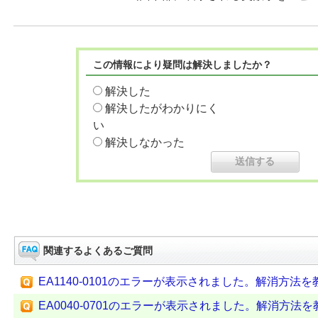
この情報により疑問は解決しましたか？
解決した
解決したがわかりにく
い
解決しなかった
関連するよくあるご質問
EA1140-0101のエラーが表示されました。解消方法
EA0040-0701のエラーが表示されました。解消方法