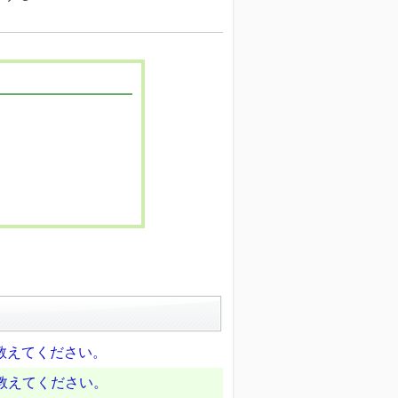
を教えてください。
を教えてください。