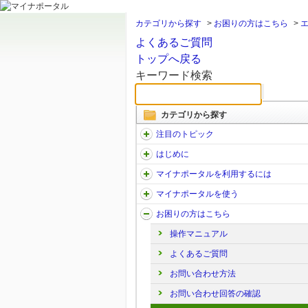
カテゴリから探す
>
お困りの方はこちら
>
よくあるご質問
トップへ戻る
キーワード検索
カテゴリから探す
注目のトピック
はじめに
マイナポータルを利用するには
マイナポータルを使う
お困りの方はこちら
操作マニュアル
よくあるご質問
お問い合わせ方法
お問い合わせ回答の確認