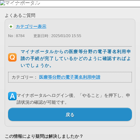
よくあるご質問
カテゴリー表示
No : 8784
更新日時 : 2025/01/20 15:55
マイナポータルからの医療等分野の電子署名利用申
請の手続が完了しているかどのように確認すればよ
いでしょうか。
カテゴリー：
医療等分野の電子署名利用申請
マイナポータルへログイン後、「やること」を押下し、申
請状況の確認が可能です。
戻る
この情報により疑問は解決しましたか？