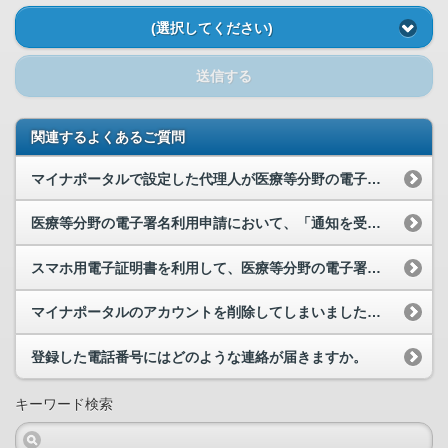
(選択してください)
送信する
関連するよくあるご質問
マイナポータルで設定した代理人が医療等分野の電子署名利用申請の手続を行うことはできますか。
医療等分野の電子署名利用申請において、「通知を受け取る」に設定するとどのような連絡が届きますか。
スマホ用電子証明書を利用して、医療等分野の電子署名利用申請の手続きはできますか。
マイナポータルのアカウントを削除してしまいました。アカウントを削除する前に行った申請は確認でき...
登録した電話番号にはどのような連絡が届きますか。
キーワード検索