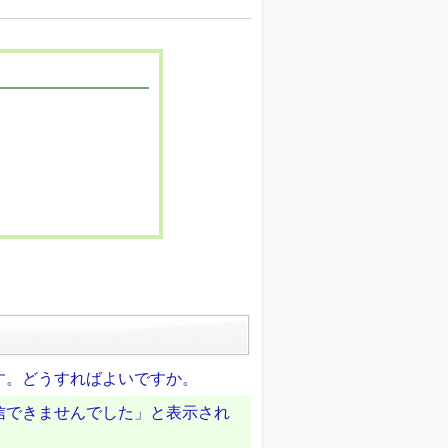
す。どうすればよいですか。
信できませんでした」と表示され