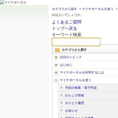
カテゴリから探す
>
マイナポータルを使う
ればよいでしょうか。
よくあるご質問
トップへ戻る
キーワード検索
カテゴリから探す
注目のトピック
はじめに
マイナポータルを利用するには
マイナポータルを使う
手続の検索・電子申請
わたしの情報
やりとり履歴
お知らせ