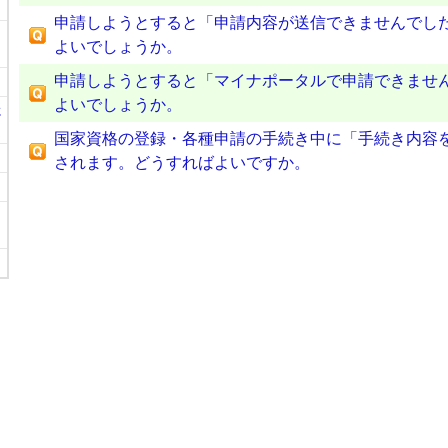
申請しようとすると「申請内容が送信できませんでし
よいでしょうか。
申請しようとすると「マイナポータルで申請できませ
よいでしょうか。
に
国家資格の登録・各種申請の手続き中に「手続き内容
されます。どうすればよいですか。