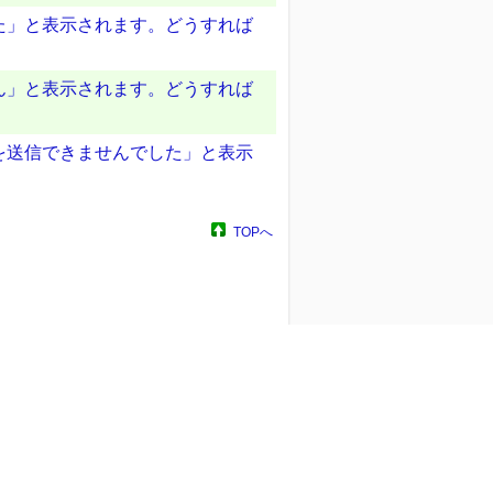
た」と表示されます。どうすれば
ん」と表示されます。どうすれば
を送信できませんでした」と表示
TOPへ