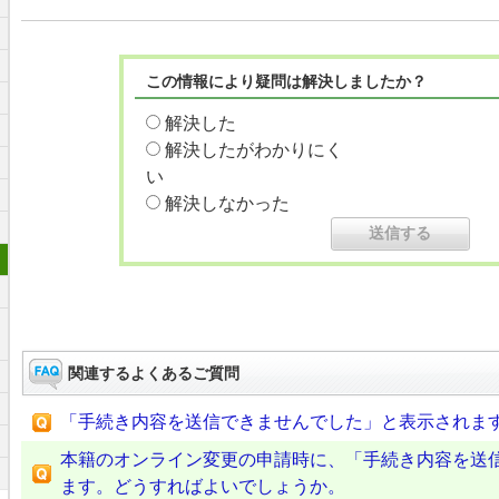
この情報により疑問は解決しましたか？
解決した
解決したがわかりにく
い
解決しなかった
関連するよくあるご質問
「手続き内容を送信できませんでした」と表示されま
本籍のオンライン変更の申請時に、「手続き内容を送
ます。どうすればよいでしょうか。