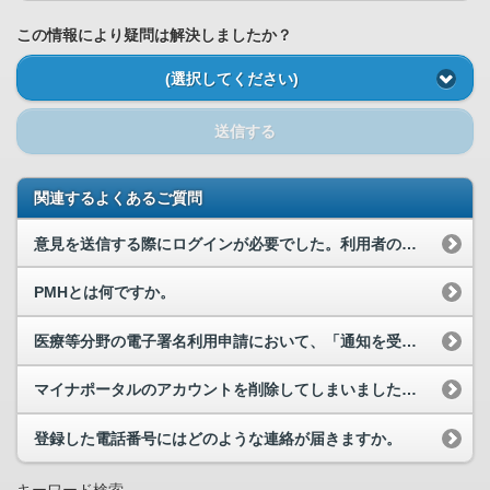
この情報により疑問は解決しましたか？
(選択してください)
送信する
関連するよくあるご質問
意見を送信する際にログインが必要でした。利用者の情報を取得しているのでしょうか。
PMHとは何ですか。
医療等分野の電子署名利用申請において、「通知を受け取る」に設定するとどのような連絡が届きますか。
マイナポータルのアカウントを削除してしまいました。アカウントを削除する前に行った申請は確認でき...
登録した電話番号にはどのような連絡が届きますか。
キーワード検索