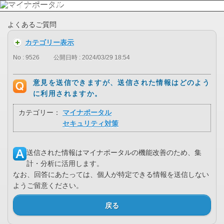
よくあるご質問
カテゴリー表示
No : 9526
公開日時 : 2024/03/29 18:54
意見を送信できますが、送信された情報はどのよう
に利用されますか。
カテゴリー：
マイナポータル
セキュリティ対策
送信された情報はマイナポータルの機能改善のため、集
計・分析に活用します。
なお、回答にあたっては、個人が特定できる情報を送信しない
ようご留意ください。
戻る