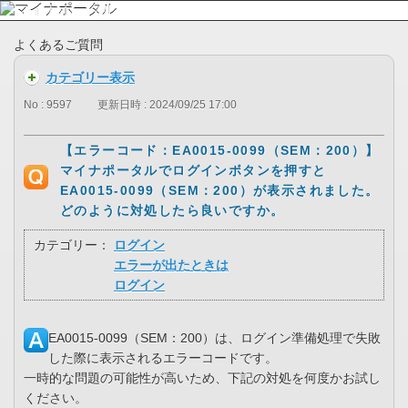
よくあるご質問
カテゴリー表示
No : 9597
更新日時 : 2024/09/25 17:00
【エラーコード：EA0015-0099（SEM：200）】
マイナポータルでログインボタンを押すと
EA0015-0099（SEM：200）が表示されました。
どのように対処したら良いですか。
カテゴリー：
ログイン
エラーが出たときは
ログイン
EA0015-0099（SEM：200）は、ログイン準備処理で失敗
した際に表示されるエラーコードです。
一時的な問題の可能性が高いため、下記の対処を何度かお試し
ください。