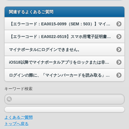
関連するよくあるご質問
【エラーコード：EA0015-0099（SEM：503）】マイナポータルでログインボタンを押す...
【エラーコード：EA0022-0519】スマホ用電子証明書の申請時に、「申請する」を押すとEA...
マイナポータルにログインできません。
iOS18以降でマイナポータルアプリをロックまたは非表示にした場合、マイナポータルアプリは利用...
ログインの際に、「マイナンバーカードを読み取る」を押すと、マイナポータルトップページに戻ってしまう。
キーワード検索
よくあるご質問
トップへ戻る