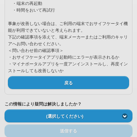
・端末の再起動
・時間をおいて再試行
事象が改善しない場合は、ご利用の端末でおサイフケータイ機
能が利用できていないと考えられます。
下記の確認事項を添えて、端末メーカーまたはご利用のキャリ
アへお問い合わせください。
＜問い合わせ前の確認事項＞
・おサイフケータイアプリ起動時にエラーが表示されるか
・マイナポータルアプリを一度アンインストールし、再度イン
ストールしても改善しないか
戻る
この情報により疑問は解決しましたか？
(選択してください)
送信する