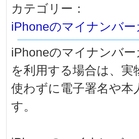
カテゴリー：
iPhoneのマイナンバ
iPhoneのマイナン
を利用する場合は、実
使わずに電子署名や本
す。