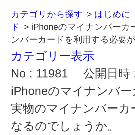
カテゴリから探す
>
はじめに
ド
>
iPhoneのマイナンバ
ンバーカードを利用する必要がな
カテゴリー表示
No : 11981
公開日時 : 
iPhoneのマイナン
実物のマイナンバーカ
なるのでしょうか。