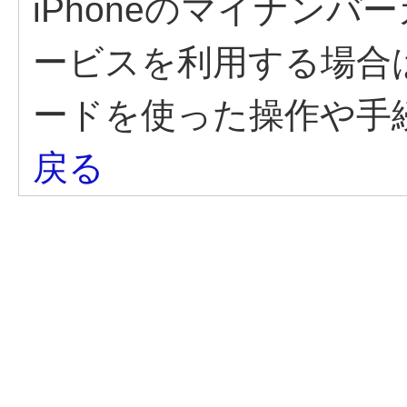
iPhoneのマイナン
ービスを利用する場合
ードを使った操作や手
戻る