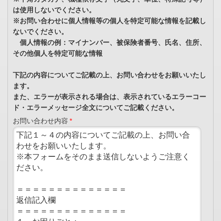
は使用しないでください。
※お問い合わせに個人情報等の個人を特定可能な情報を記載し
ないでください。
個人情報の例：マイナンバー、被保険者番号、氏名、住所、
その他個人を特定可能な情報
下記の内容についてご記載の上、お問い合わせをお願いいたし
ます。
また、エラーが表示される場合は、表示されているエラーコー
ド・エラーメッセージ全文についてご記載ください。
お問い合わせ内容
*