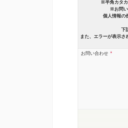
※半角カタカ
※お問い
個人情報の例
下
また、エラーが表示さ
お問い合わせ
*