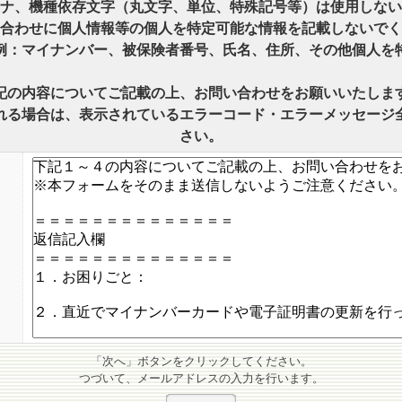
ナ、機種依存文字（丸文字、単位、特殊記号等）は使用しない
合わせに個人情報等の個人を特定可能な情報を記載しないでく
：マイナンバー、被保険者番号、氏名、住所、その他個人を
記の内容についてご記載の上、お問い合わせをお願いいたしま
れる場合は、表示されているエラーコード・エラーメッセージ
さい。
「次へ」ボタンをクリックしてください。
つづいて、メールアドレスの入力を行います。